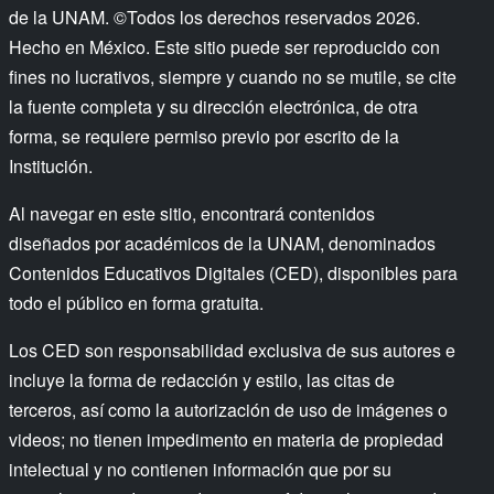
de la UNAM. ©Todos los derechos reservados 2026.
Hecho en México. Este sitio puede ser reproducido con
fines no lucrativos, siempre y cuando no se mutile, se cite
la fuente completa y su dirección electrónica, de otra
forma, se requiere permiso previo por escrito de la
Institución.
Al navegar en este sitio, encontrará contenidos
diseñados por académicos de la UNAM, denominados
Contenidos Educativos Digitales (CED), disponibles para
todo el público en forma gratuita.
Los CED son responsabilidad exclusiva de sus autores e
incluye la forma de redacción y estilo, las citas de
terceros, así como la autorización de uso de imágenes o
videos; no tienen impedimento en materia de propiedad
intelectual y no contienen información que por su