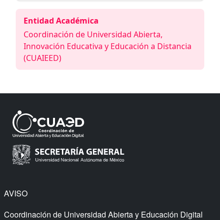
Entidad Académica
Coordinación de Universidad Abierta,
Innovación Educativa y Educación a Distancia
(CUAIEED)
AVISO
Coordinación de Universidad Abierta y Educación Digital