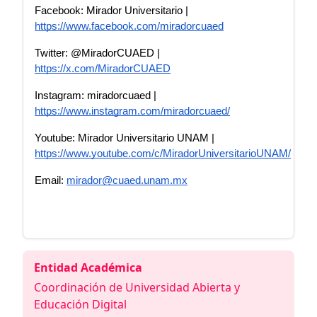
Facebook: Mirador Universitario | 
https://www.facebook.com/miradorcuaed
Twitter: @MiradorCUAED | 
https://x.com/MiradorCUAED
Instagram: miradorcuaed | 
https://www.instagram.com/miradorcuaed/
Youtube: Mirador Universitario UNAM | 
https://www.youtube.com/c/MiradorUniversitarioUNAM/
Email: 
mirador@cuaed.unam.mx
Entidad Académica
Coordinación de Universidad Abierta y
Educación Digital