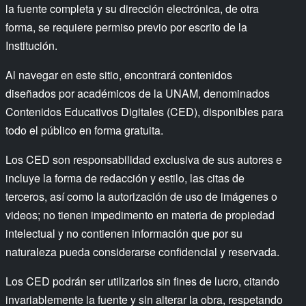
la fuente completa y su dirección electrónica, de otra
forma, se requiere permiso previo por escrito de la
Institución.
Al navegar en este sitio, encontrará contenidos
diseñados por académicos de la UNAM, denominados
Contenidos Educativos Digitales (CED), disponibles para
todo el público en forma gratuita.
Los CED son responsabilidad exclusiva de sus autores e
incluye la forma de redacción y estilo, las citas de
terceros, así como la autorización de uso de imágenes o
videos; no tienen impedimento en materia de propiedad
intelectual y no contienen información que por su
naturaleza pueda considerarse confidencial y reservada.
Los CED podrán ser utilizarlos sin fines de lucro, citando
invariablemente la fuente y sin alterar la obra, respetando