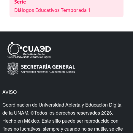
Serie
Diálogos Educativos Temporada 1
AVISO
Coordinación de Universidad Abierta y Educación Digital
de la UNAM. ©Todos los derechos reservados 2026.
Hecho en México. Este sitio puede ser reproducido con
fines no lucrativos, siempre y cuando no se mutile, se cite