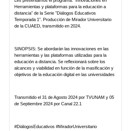
Les presentamos el programa: “Innovaciones en 
Herramientas y plataformas para la educación a 
distancia" de la Serie "Diálogos Educativos 
Temporada 1". Producción de Mirador Universitario 
de la CUAED, transmitido en 2024. 
SINOPSIS: Se abordarán las innovaciones en las 
herramientas y las plataformas utilizadas para la 
educación a distancia. Se reflexionará sobre los 
alcances y viabilidad en función de la masificación y 
objetivos de la educación digital en las universidades
Transmitido el 31 de Agosto 2024 por TVUNAM y 05 
de Septiembre 2024 por Canal 22.1 
#DiálogosEducativos #MiradorUniversitario 