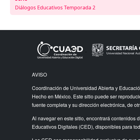
Diálogos Educativos Temporada 2
AVISO
Coordinación de Universidad Abierta y Educació
Hecho en México. Este sitio puede ser reproducido
fuente completa y su dirección electrónica, de otr
Al navegar en este sitio, encontrará contenid
Educativos Digitales (CED), disponibles para todo