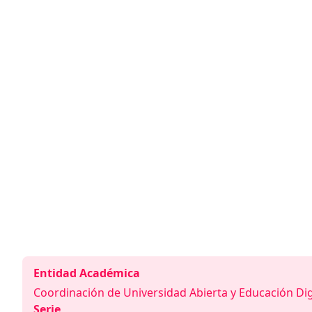
Entidad Académica
Coordinación de Universidad Abierta y Educación Dig
Serie