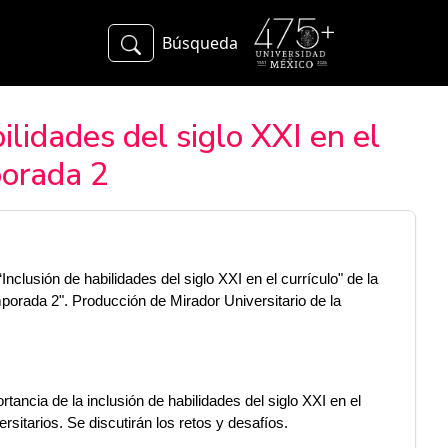
Búsqueda
ilidades del siglo XXI en el
porada 2
clusión de habilidades del siglo XXI en el currículo" de la 
orada 2". Producción de Mirador Universitario de la 
ancia de la inclusión de habilidades del siglo XXI en el 
rsitarios. Se discutirán los retos y desafíos.