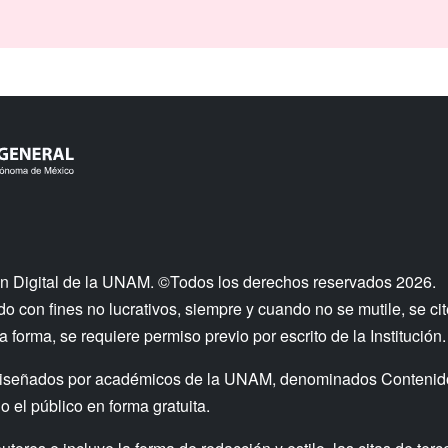
n Digital de la UNAM. ©Todos los derechos reservados 2026.
 con fines no lucrativos, siempre y cuando no se mutile, se cit
a forma, se requiere permiso previo por escrito de la Institución.
os diseñados por académicos de la UNAM, denominados Contenid
 el público en forma gratuita.