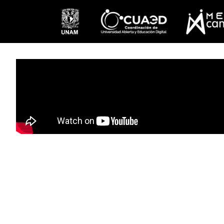
Pasar al contenido principal