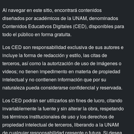
Al navegar en este sitio, encontrará contenidos
diseñados por académicos de la UNAM, denominados
Contenidos Educativos Digitales (CED), disponibles para
todo el público en forma gratuita.
Los CED son responsabilidad exclusiva de sus autores e
incluye la forma de redacción y estilo, las citas de
terceros, así como la autorización de uso de imágenes o
videos; no tienen impedimento en materia de propiedad
intelectual y no contienen información que por su
naturaleza pueda considerarse confidencial y reservada.
Los CED podrán ser utilizarlos sin fines de lucro, citando
invariablemente la fuente y sin alterar la obra, respetando
los términos institucionales de uso y los derechos de
propiedad intelectual de terceros, liberando a la UNAM
de cualquier responsabilidad presente o futura. Si desea