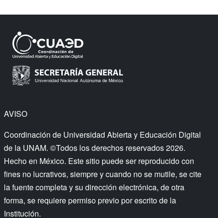
AVISO
Coordinación de Universidad Abierta y Educación Digital
de la UNAM. ©Todos los derechos reservados 2026.
Hecho en México. Este sitio puede ser reproducido con
fines no lucrativos, siempre y cuando no se mutile, se cite
la fuente completa y su dirección electrónica, de otra
forma, se requiere permiso previo por escrito de la
Institución.