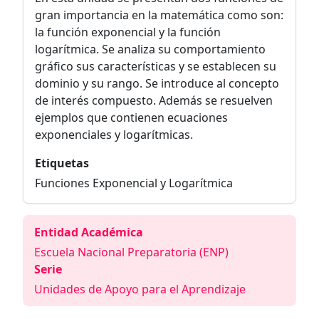
gran importancia en la matemática como son:
la función exponencial y la función
logarítmica. Se analiza su comportamiento
gráfico sus características y se establecen su
dominio y su rango. Se introduce al concepto
de interés compuesto. Además se resuelven
ejemplos que contienen ecuaciones
exponenciales y logarítmicas.
Etiquetas
Funciones Exponencial y Logarítmica
Entidad Académica
Escuela Nacional Preparatoria (ENP)
Serie
Unidades de Apoyo para el Aprendizaje