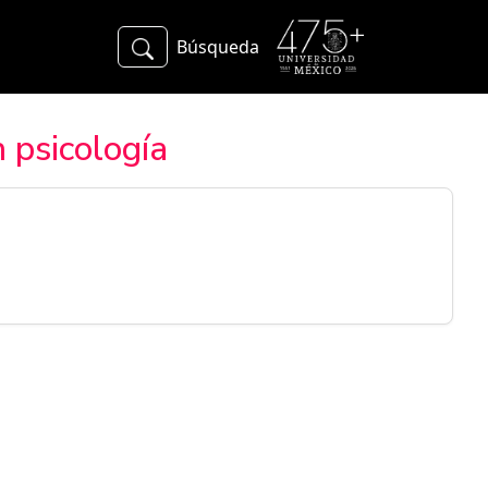
Búsqueda
 psicología