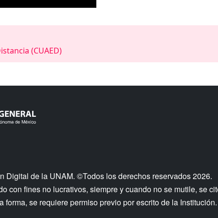
Distancia (CUAED)
n Digital de la UNAM. ©Todos los derechos reservados 2026.
 con fines no lucrativos, siempre y cuando no se mutile, se cit
a forma, se requiere permiso previo por escrito de la Institución.