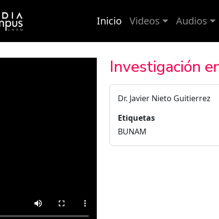
Inicio
Videos
Audios
Investigación en
Dr. Javier Nieto Guitierrez
Etiquetas
BUNAM