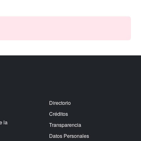
Directorio
Créditos
e la
Transparencia
Datos Personales