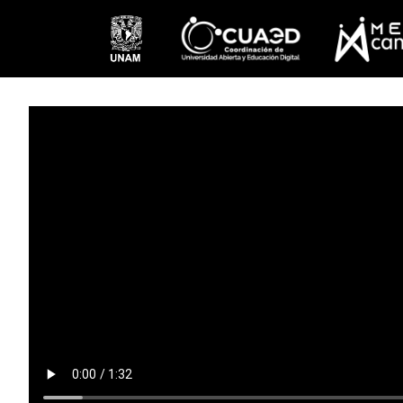
Pasar al contenido principal