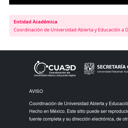
Entidad Académica
Coordinación de Universidad Abierta y Educación a 
AVISO
Coordinación de Universidad Abierta y Educació
Hecho en México. Este sitio puede ser reproducido
fuente completa y su dirección electrónica, de otr