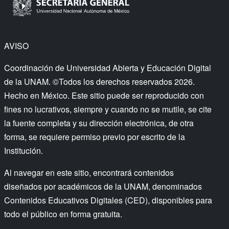
AVISO
Coordinación de Universidad Abierta y Educación Digital
de la UNAM. ©Todos los derechos reservados 2026.
Hecho en México. Este sitio puede ser reproducido con
fines no lucrativos, siempre y cuando no se mutile, se cite
la fuente completa y su dirección electrónica, de otra
forma, se requiere permiso previo por escrito de la
Institución.
Al navegar en este sitio, encontrará contenidos
diseñados por académicos de la UNAM, denominados
Contenidos Educativos Digitales (CED), disponibles para
todo el público en forma gratuita.