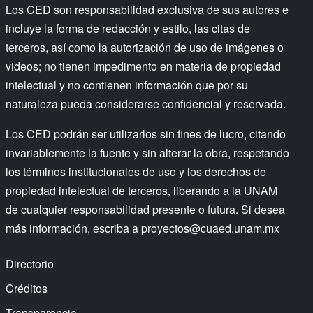
Los CED son responsabilidad exclusiva de sus autores e
incluye la forma de redacción y estilo, las citas de
terceros, así como la autorización de uso de imágenes o
videos; no tienen impedimento en materia de propiedad
intelectual y no contienen información que por su
naturaleza pueda considerarse confidencial y reservada.
Los CED podrán ser utilizarlos sin fines de lucro, citando
invariablemente la fuente y sin alterar la obra, respetando
los términos institucionales de uso y los derechos de
propiedad intelectual de terceros, liberando a la UNAM
de cualquier responsabilidad presente o futura. Si desea
más información, escriba a
proyectos@cuaed.unam.mx
Directorio
Créditos
Transparencia