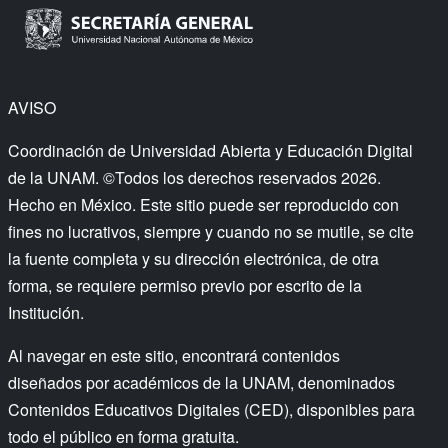
AVISO
Coordinación de Universidad Abierta y Educación Digital
de la UNAM. ©Todos los derechos reservados 2026.
Hecho en México. Este sitio puede ser reproducido con
fines no lucrativos, siempre y cuando no se mutile, se cite
la fuente completa y su dirección electrónica, de otra
forma, se requiere permiso previo por escrito de la
Institución.
Al navegar en este sitio, encontrará contenidos
diseñados por académicos de la UNAM, denominados
Contenidos Educativos Digitales (CED), disponibles para
todo el público en forma gratuita.