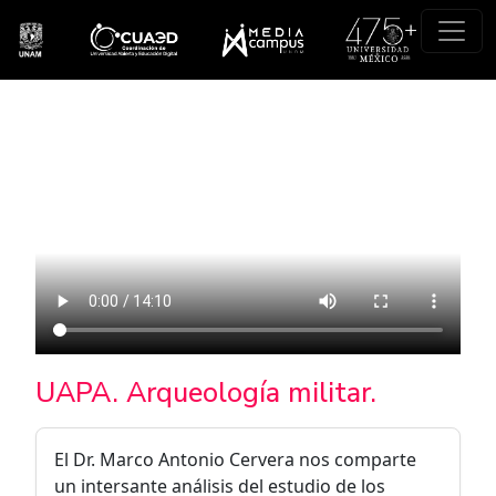
Pasar al contenido principal
UAPA. Arqueología militar.
El Dr. Marco Antonio Cervera nos comparte
un intersante análisis del estudio de los