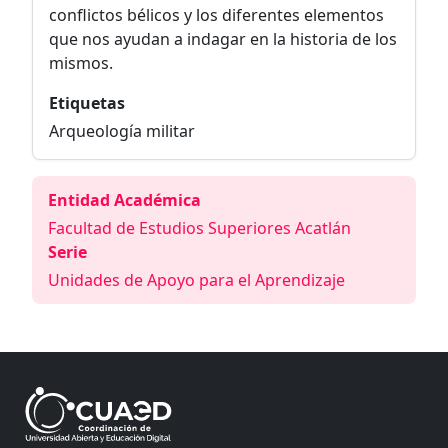
conflictos bélicos y los diferentes elementos
que nos ayudan a indagar en la historia de los
mismos.
Etiquetas
Arqueología militar
Entidad Académica
Facultad de Estudios Superiores Acatlán
Serie
Unidades de Apoyo para el Aprendizaje