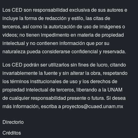
Los CED son responsabilidad exclusiva de sus autores e
incluye la forma de redacción y estilo, las citas de
terceros, así como la autorización de uso de imágenes o
videos; no tienen impedimento en materia de propiedad
intelectual y no contienen información que por su
naturaleza pueda considerarse confidencial y reservada.
Los CED podrán ser utilizarlos sin fines de lucro, citando
invariablemente la fuente y sin alterar la obra, respetando
los términos institucionales de uso y los derechos de
propiedad intelectual de terceros, liberando a la UNAM
de cualquier responsabilidad presente o futura. Si desea
más información, escriba a
proyectos@cuaed.unam.mx
Directorio
Créditos