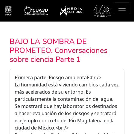
Pasar al contenido principal
BAJO LA SOMBRA DE
PROMETEO. Conversaciones
sobre ciencia Parte 1
Primera parte. Riesgo ambiental<br />
La humanidad está viviendo cambios cada vez
más acelerados de su entorno. Es
particularmente la contaminación del agua.
Se mostrará que hay laboratorios destinados
a hacer evaluación de los riesgos y se tratará
el ejemplo concreto del Río Magdalena en la
ciudad de México.<br />