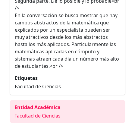
Segunda parte. De lo posible y lo probable<br
/>
En la conversación se busca mostrar que hay
campos abstractos de la matemática que
explicados por un especialista pueden ser
muy atractivos desde los más abstractos
hasta los más aplicados. Particularmente las
matemáticas aplicadas en cómputo y
sistemas atraen cada día un número más alto
de estudiantes.<br />
Etiquetas
Facultad de Ciencias
Entidad Académica
Facultad de Ciencias