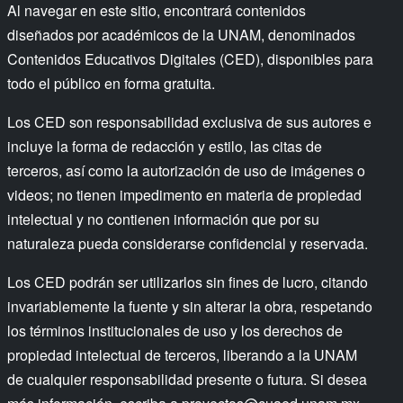
Al navegar en este sitio, encontrará contenidos
diseñados por académicos de la UNAM, denominados
Contenidos Educativos Digitales (CED), disponibles para
todo el público en forma gratuita.
Los CED son responsabilidad exclusiva de sus autores e
incluye la forma de redacción y estilo, las citas de
terceros, así como la autorización de uso de imágenes o
videos; no tienen impedimento en materia de propiedad
intelectual y no contienen información que por su
naturaleza pueda considerarse confidencial y reservada.
Los CED podrán ser utilizarlos sin fines de lucro, citando
invariablemente la fuente y sin alterar la obra, respetando
los términos institucionales de uso y los derechos de
propiedad intelectual de terceros, liberando a la UNAM
de cualquier responsabilidad presente o futura. Si desea