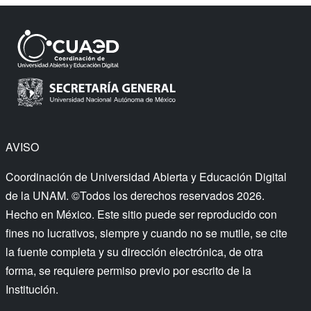
AVISO
Coordinación de Universidad Abierta y Educación Digital
de la UNAM. ©Todos los derechos reservados 2026.
Hecho en México. Este sitio puede ser reproducido con
fines no lucrativos, siempre y cuando no se mutile, se cite
la fuente completa y su dirección electrónica, de otra
forma, se requiere permiso previo por escrito de la
Institución.