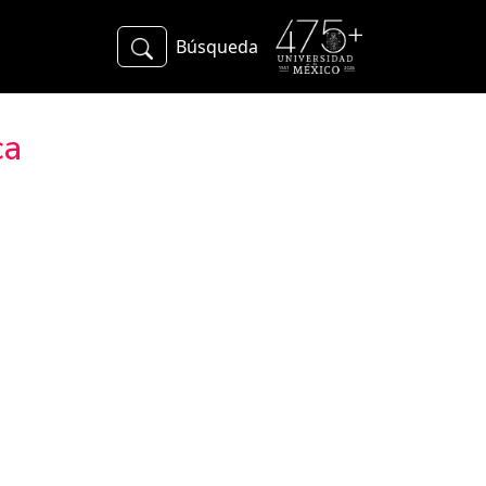
Búsqueda
ca