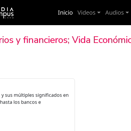
Inicio
Videos
Audios
ios y financieros; Vida Económi
 y sus múltiples significados en
 hasta los bancos e