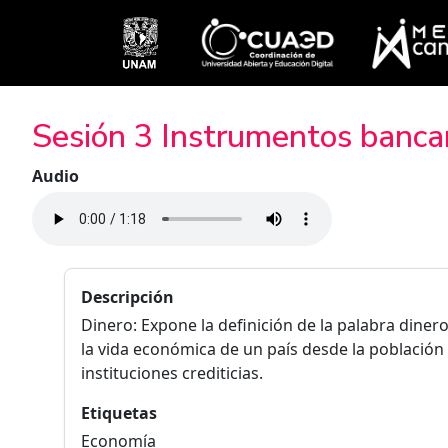
Pasar al contenido principal
Sesión 3 Instrumentos bancar
Audio
Descripción
Dinero: Expone la definición de la palabra dinero
la vida económica de un país desde la población
instituciones crediticias.
Etiquetas
Economía