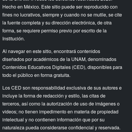
Hecho en México. Este sitio puede ser reproducido con
fines no lucrativos, siempre y cuando no se mutile, se cite
la fuente completa y su dirección electrónica, de otra
forma, se requiere permiso previo por escrito de la
Institución.
Al navegar en este sitio, encontrará contenidos
diseñados por académicos de la UNAM, denominados
Contenidos Educativos Digitales (CED), disponibles para
todo el público en forma gratuita.
Los CED son responsabilidad exclusiva de sus autores e
incluye la forma de redacción y estilo, las citas de
terceros, así como la autorización de uso de imágenes o
videos; no tienen impedimento en materia de propiedad
intelectual y no contienen información que por su
naturaleza pueda considerarse confidencial y reservada.