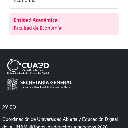
Economía
Entidad Académica
Facultad de Economía
AVISO
Coordinación de Universidad Abierta y Educación Digital
de la UNAM. ©Todos los derechos reservados 2026.