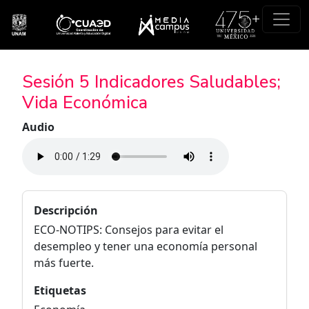
Pasar al contenido principal
Sesión 5 Indicadores Saludables;
Vida Económica
Audio
Descripción
ECO-NOTIPS: Consejos para evitar el
desempleo y tener una economía personal
más fuerte.
Etiquetas