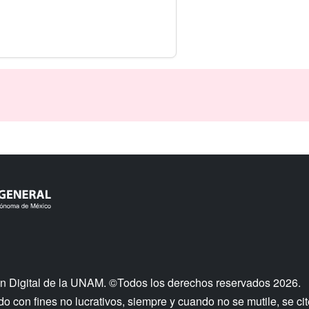
n Digital de la UNAM. ©Todos los derechos reservados 2026.
 con fines no lucrativos, siempre y cuando no se mutile, se cit