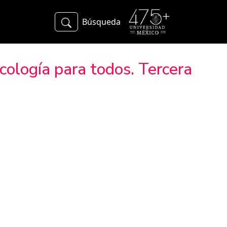
Búsqueda
cología para todos. Tercera