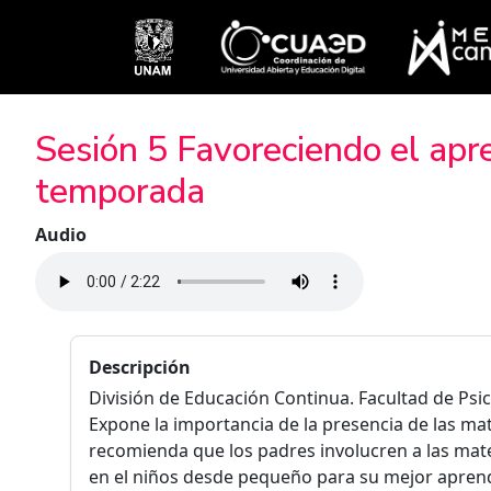
Pasar al contenido principal
Sesión 5 Favoreciendo el apre
temporada
Audio
Descripción
División de Educación Continua. Facultad de Psi
Expone la importancia de la presencia de las mat
recomienda que los padres involucren a las mat
en el niños desde pequeño para su mejor apren