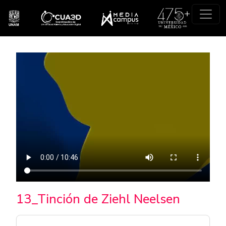
Pasar al contenido principal
13_Tinción de Ziehl Neelsen