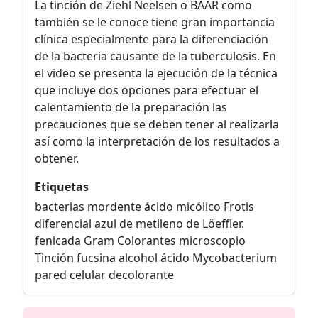
La tinción de Ziehl Neelsen o BAAR como
también se le conoce tiene gran importancia
clínica especialmente para la diferenciación
de la bacteria causante de la tuberculosis. En
el video se presenta la ejecución de la técnica
que incluye dos opciones para efectuar el
calentamiento de la preparación las
precauciones que se deben tener al realizarla
así como la interpretación de los resultados a
obtener.
Etiquetas
bacterias mordente ácido micólico Frotis
diferencial azul de metileno de Löeffler.
fenicada Gram Colorantes microscopio
Tinción fucsina alcohol ácido Mycobacterium
pared celular decolorante