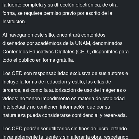
la fuente completa y su dirección electrónica, de otra
forma, se requiere permiso previo por escrito de la
Institución.
Al navegar en este sitio, encontrará contenidos
diseñados por académicos de la UNAM, denominados
Contenidos Educativos Digitales (CED), disponibles para
todo el público en forma gratuita.
Los CED son responsabilidad exclusiva de sus autores e
incluye la forma de redacción y estilo, las citas de
terceros, así como la autorización de uso de imágenes o
videos; no tienen impedimento en materia de propiedad
intelectual y no contienen información que por su
naturaleza pueda considerarse confidencial y reservada.
Los CED podrán ser utilizarlos sin fines de lucro, citando
invariablemente la fuente y sin alterar la obra, respetando