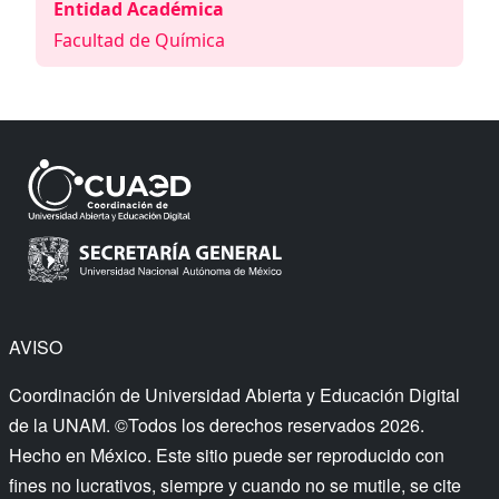
Entidad Académica
Facultad de Química
AVISO
Coordinación de Universidad Abierta y Educación Digital
de la UNAM. ©Todos los derechos reservados 2026.
Hecho en México. Este sitio puede ser reproducido con
fines no lucrativos, siempre y cuando no se mutile, se cite