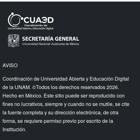
AVISO
Coordinación de Universidad Abierta y Educación Digital
de la UNAM. ©Todos los derechos reservados 2026.
Hecho en México. Este sitio puede ser reproducido con
fines no lucrativos, siempre y cuando no se mutile, se cite
la fuente completa y su dirección electrónica, de otra
forma, se requiere permiso previo por escrito de la
Institución.