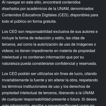
Al navegar en este sitio, encontrará contenidos
diseñados por académicos de la UNAM, denominados
Contenidos Educativos Digitales (CED), disponibles para
todo el público en forma gratuita.
Los CED son responsabilidad exclusiva de sus autores e
incluye la forma de redacción y estilo, las citas de
terceros, así como la autorización de uso de imágenes o
videos; no tienen impedimento en materia de propiedad
intelectual y no contienen información que por su
naturaleza pueda considerarse confidencial y reservada.
Los CED podrán ser utilizarlos sin fines de lucro, citando
invariablemente la fuente y sin alterar la obra, respetando
los términos institucionales de uso y los derechos de
propiedad intelectual de terceros, liberando a la UNAM
de cualquier responsabilidad presente o futura. Si desea
más información, escriba a
proyectos@cuaed.unam.mx