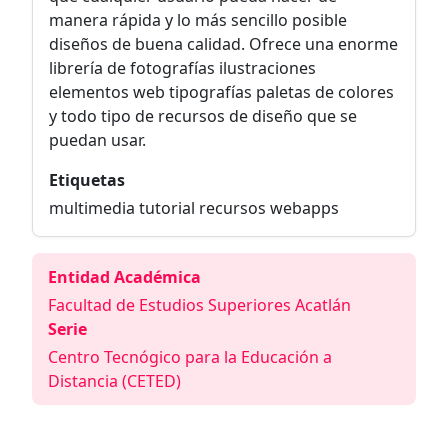
manera rápida y lo más sencillo posible
diseños de buena calidad. Ofrece una enorme
librería de fotografías ilustraciones
elementos web tipografías paletas de colores
y todo tipo de recursos de diseño que se
puedan usar.
Etiquetas
multimedia tutorial recursos webapps
Entidad Académica
Facultad de Estudios Superiores Acatlán
Serie
Centro Tecnógico para la Educación a
Distancia (CETED)