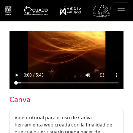
Pasar al contenido principal
Canva
Videotutorial para el uso de Canva
herramienta web creada con la finalidad de
que cualquier usuario pueda hacer de