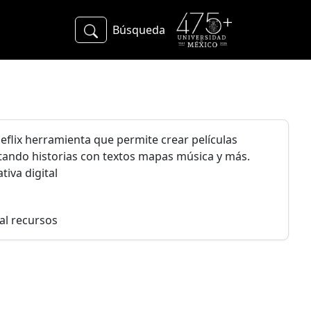
Búsqueda
peflix herramienta que permite crear películas
tando historias con textos mapas música y más.
tiva digital
al recursos