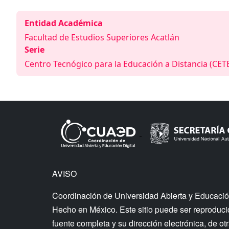
Entidad Académica
Facultad de Estudios Superiores Acatlán
Serie
Centro Tecnógico para la Educación a Distancia (CET
AVISO
Coordinación de Universidad Abierta y Educació
Hecho en México. Este sitio puede ser reproducido
fuente completa y su dirección electrónica, de otr