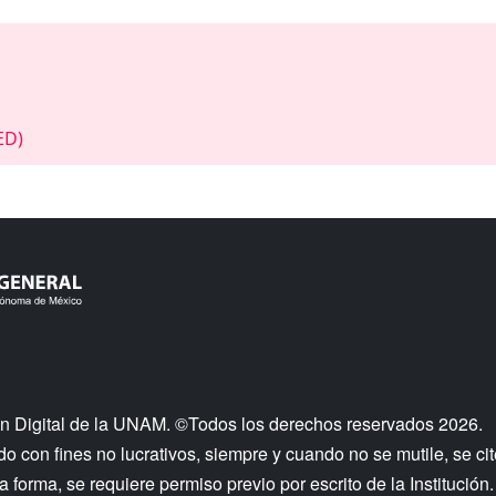
ED)
n Digital de la UNAM. ©Todos los derechos reservados 2026.
 con fines no lucrativos, siempre y cuando no se mutile, se cit
a forma, se requiere permiso previo por escrito de la Institución.