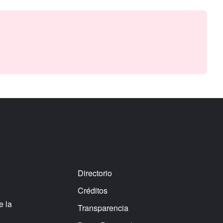
Directorio
Créditos
e la
Transparencia