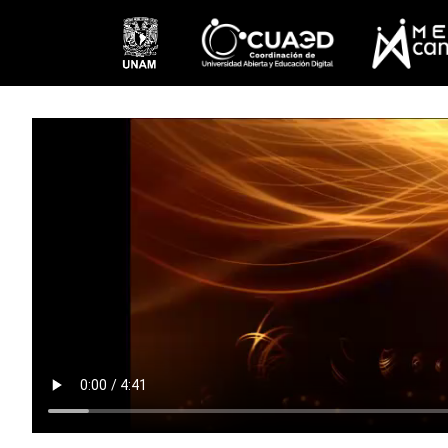
Pasar al contenido principal