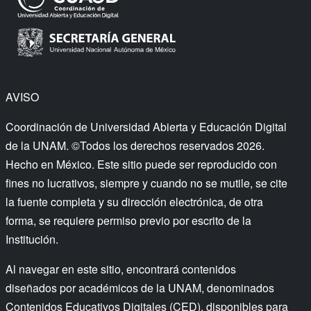
AVISO
Coordinación de Universidad Abierta y Educación Digital
de la UNAM. ©Todos los derechos reservados 2026.
Hecho en México. Este sitio puede ser reproducido con
fines no lucrativos, siempre y cuando no se mutile, se cite
la fuente completa y su dirección electrónica, de otra
forma, se requiere permiso previo por escrito de la
Institución.
Al navegar en este sitio, encontrará contenidos
diseñados por académicos de la UNAM, denominados
Contenidos Educativos Digitales (CED), disponibles para