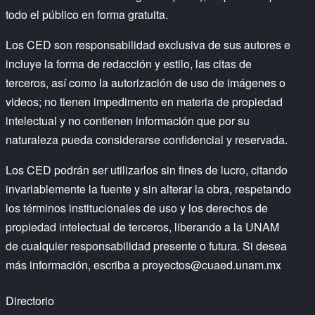
todo el público en forma gratuita.
Los CED son responsabilidad exclusiva de sus autores e
incluye la forma de redacción y estilo, las citas de
terceros, así como la autorización de uso de imágenes o
videos; no tienen impedimento en materia de propiedad
intelectual y no contienen información que por su
naturaleza pueda considerarse confidencial y reservada.
Los CED podrán ser utilizarlos sin fines de lucro, citando
invariablemente la fuente y sin alterar la obra, respetando
los términos institucionales de uso y los derechos de
propiedad intelectual de terceros, liberando a la UNAM
de cualquier responsabilidad presente o futura. Si desea
más información, escriba a
proyectos@cuaed.unam.mx
Directorio