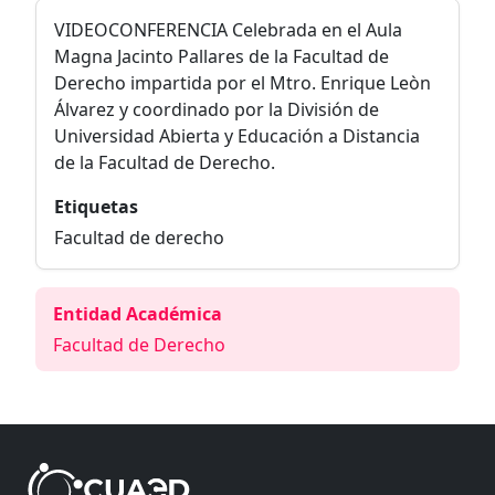
VIDEOCONFERENCIA Celebrada en el Aula
Magna Jacinto Pallares de la Facultad de
Derecho impartida por el Mtro. Enrique Leòn
Álvarez y coordinado por la División de
Universidad Abierta y Educación a Distancia
de la Facultad de Derecho.
Etiquetas
Facultad de derecho
Entidad Académica
Facultad de Derecho