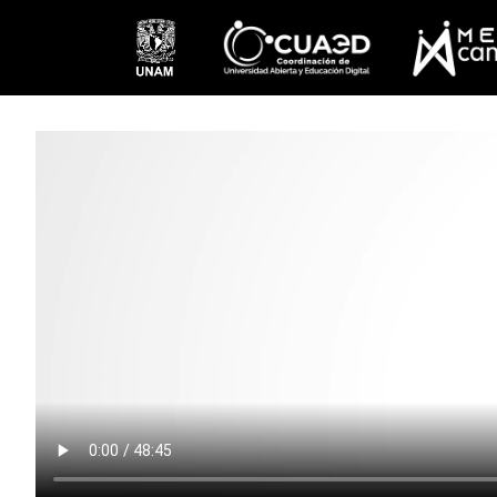
Pasar al contenido principal