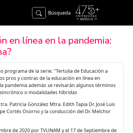
Búsqueda
ón en línea en la pandemia:
na?
 programa de la serie: "Tertulia de Educación a
s pros y contras de la educación en línea en
 la pandemia además se revisarán algunos términos
sincrónico o modalidades híbridas
tra. Patricia González Mtra. Edith Tapia Dr. José Luis
upe Cortés Osorno y la conducción del Dr. Melchor
iembre de 2020 por TVUNAM y el 17 de Septiembre de