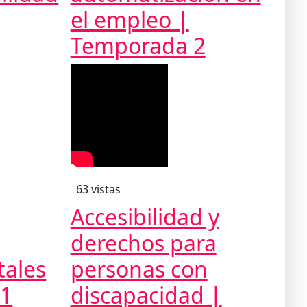
el empleo |
Temporada 2
63 vistas
Accesibilidad y
derechos para
tales
personas con
 1
discapacidad |