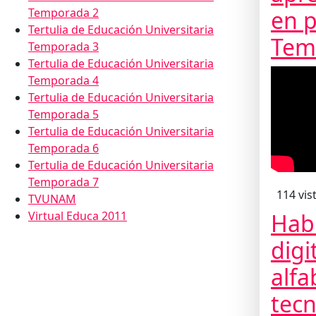
Temporada 2
en p
Tertulia de Educación Universitaria
Tem
Temporada 3
Tertulia de Educación Universitaria
Temporada 4
Tertulia de Educación Universitaria
Temporada 5
Tertulia de Educación Universitaria
Temporada 6
Tertulia de Educación Universitaria
Temporada 7
114 vis
TVUNAM
Virtual Educa 2011
Hab
digi
alfa
tecn