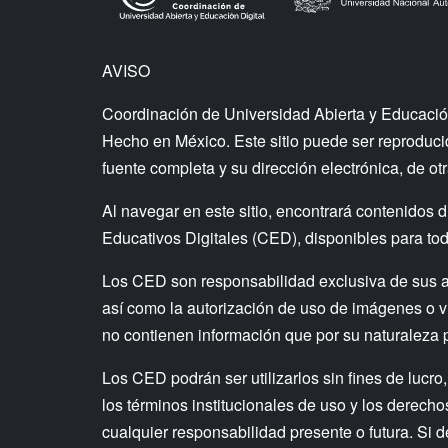
AVISO
Coordinación de Universidad Abierta y Educació
Hecho en México. Este sitio puede ser reproducido
fuente completa y su dirección electrónica, de otr
Al navegar en este sitio, encontrará contenid
Educativos Digitales (CED), disponibles para todo
Los CED son responsabilidad exclusiva de sus auto
así como la autorización de uso de imágenes o v
no contienen información que por su naturaleza 
Los CED podrán ser utilizarlos sin fines de lucro,
los términos institucionales de uso y los derech
cualquier responsabilidad presente o futura. Si 